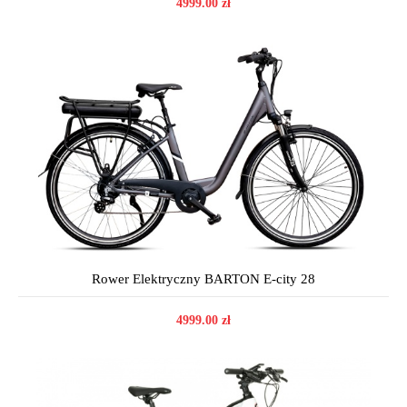
4999.00 zł
Rower Elektryczny BARTON E-city 28
4999.00 zł