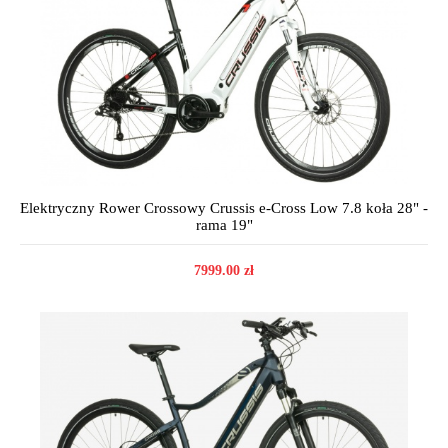
Elektryczny Rower Crossowy Crussis e-Cross Low 7.8 koła 28" -
rama 19"
7999.00 zł