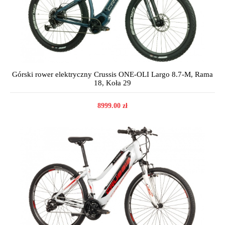
Górski rower elektryczny Crussis ONE-OLI Largo 8.7-M, Rama
18, Koła 29
8999.00 zł