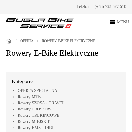
Telefon:
(+48) 793 577 510
MENU
/
OFERTA
/
ROWERY E-BIKE ELEKTRYCZNE
Rowery E-Bike Elektryczne
Kategorie
OFERTA SPECIALNA
Rowery MTB
Rowery SZOSA - GRAVEL
Rowery CROSSOWE
Rowery TREKINGOWE
Rowery MIEJSKIE
Rowery BMX - DIRT