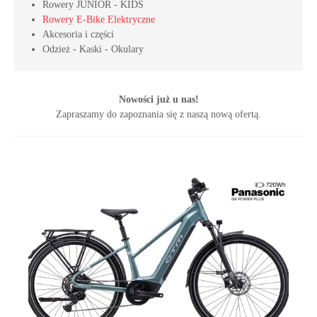
Rowery JUNIOR - KIDS
Rowery E-Bike Elektryczne
Akcesoria i części
Odzież - Kaski - Okulary
Nowości już u nas!
Zapraszamy do zapoznania się z naszą nową ofertą.