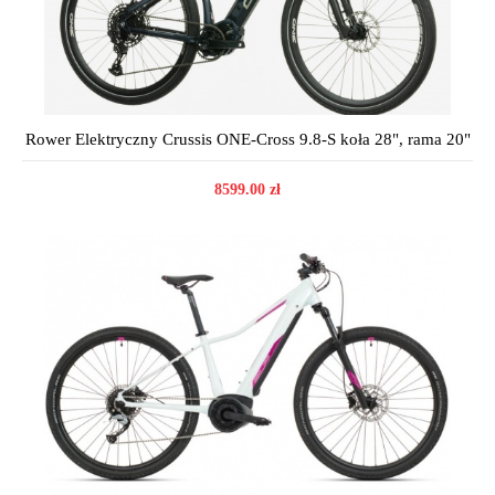
Rower Elektryczny Crussis ONE-Cross 9.8-S koła 28", rama 20"
8599.00 zł