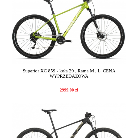
Superior XC 859 - koła 29 , Rama M , L. CENA
WYPRZEDAŻOWA
2999.00 zł