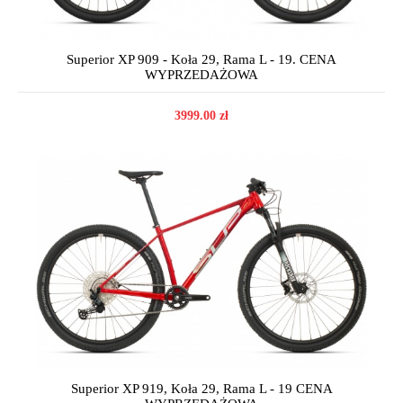
Superior XP 909 - Koła 29, Rama L - 19. CENA
WYPRZEDAŻOWA
3999.00 zł
Superior XP 919, Koła 29, Rama L - 19 CENA