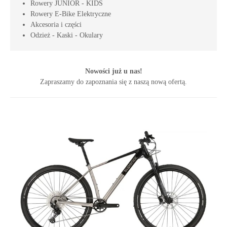
Rowery JUNIOR - KIDS
Rowery E-Bike Elektryczne
Akcesoria i części
Odzież - Kaski - Okulary
Nowości już u nas!
Zapraszamy do zapoznania się z naszą nową ofertą.