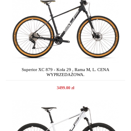
Superior XC 879 - Koła 29 , Rama M, L. CENA
WYPRZEDAŻOWA.
3499.00 zł