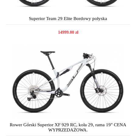
Superior Team 29 Elite Bordowy połyska
14999.00 zł
Rower Górski Superior XF 929 RC, koła 29, rama 19" CENA
WYPRZEDAŻOWA.