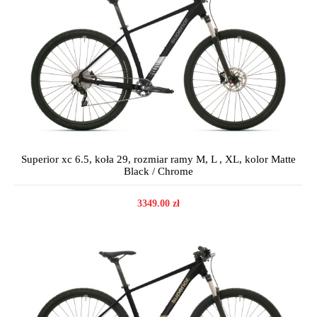
Superior xc 6.5, koła 29, rozmiar ramy M, L , XL, kolor Matte
Black / Chrome
3349.00 zł