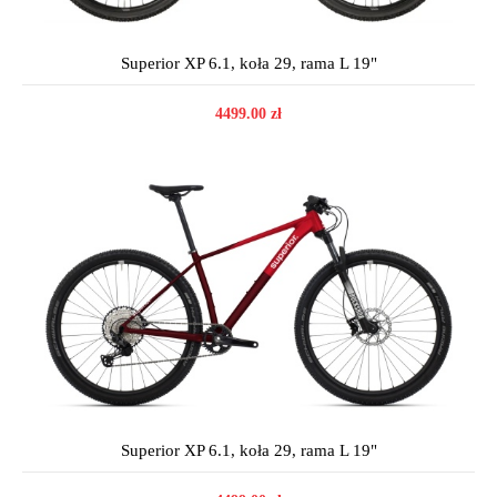
Superior XP 6.1, koła 29, rama L 19"
4499.00 zł
Superior XP 6.1, koła 29, rama L 19"