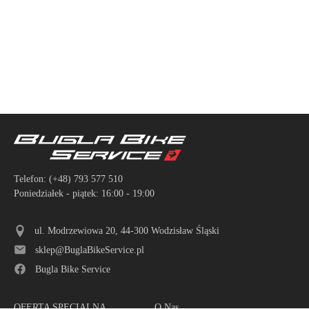
Telefon:
(+48) 793 577 510
Poniedziałek - piątek: 16:00 - 19:00
ul. Modrzewiowa 20, 44-300 Wodzisław Śląski
sklep@BuglaBikeService.pl
Bugla Bike Service
OFERTA SPECIALNA
O Nas