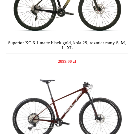
Superior XC 6.1 matte black gold, koła 29, rozmiar ramy S, M,
L, XL
2899.00 zł