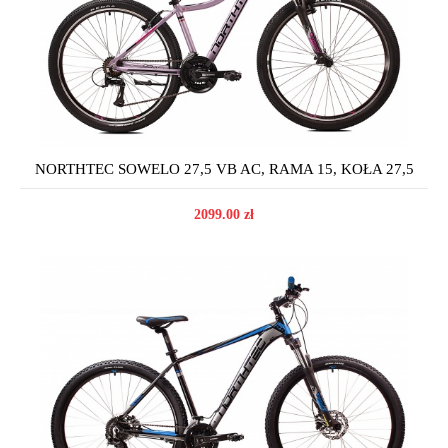
NORTHTEC SOWELO 27,5 VB AC, RAMA 15, KOŁA 27,5
2099.00 zł