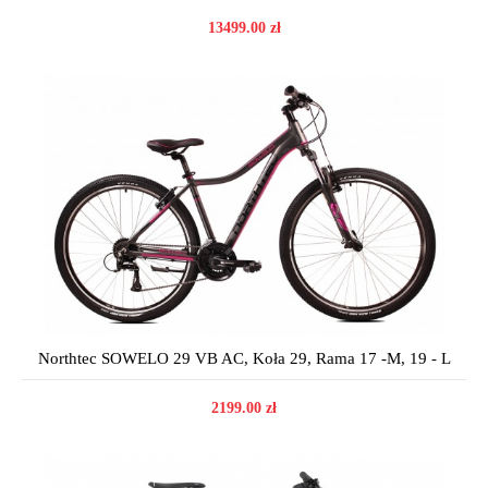
13499.00 zł
Northtec SOWELO 29 VB AC, Koła 29, Rama 17 -M, 19 - L
2199.00 zł