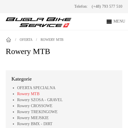
Telefon:
(+48) 793 577 510
MENU
/
OFERTA
/
ROWERY MTB
Rowery MTB
Kategorie
OFERTA SPECIALNA
Rowery MTB
Rowery SZOSA - GRAVEL
Rowery CROSSOWE
Rowery TREKINGOWE
Rowery MIEJSKIE
Rowery BMX - DIRT