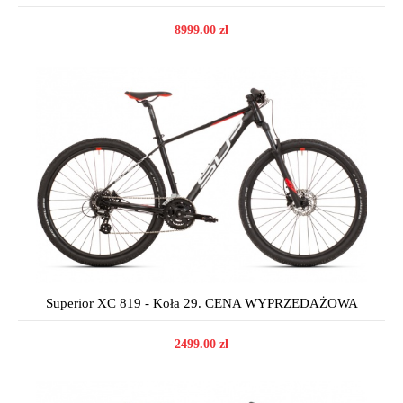
8999.00 zł
Superior XC 819 - Koła 29. CENA WYPRZEDAŻOWA
2499.00 zł