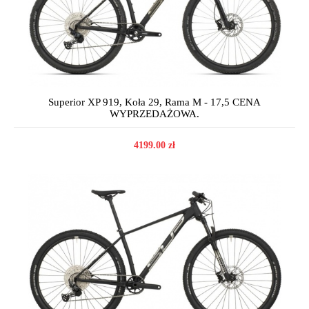
Superior XP 919, Koła 29, Rama M - 17,5 CENA
WYPRZEDAŻOWA.
4199.00 zł