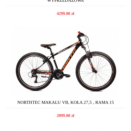
WYPRZEDAŻOWA
4299.00 zł
NORTHTEC MAKALU VB, KOŁA 27,5 , RAMA 15
2099.00 zł