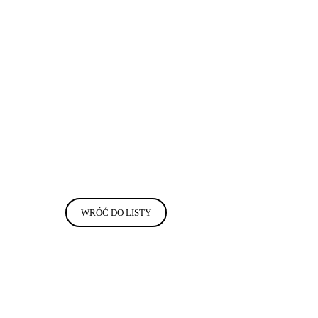
WRÓĆ DO LISTY