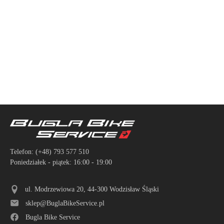
Telefon:
(+48) 793 577 510
Poniedziałek - piątek: 16:00 - 19:00
ul. Modrzewiowa 20, 44-300 Wodzisław Śląski
sklep@BuglaBikeService.pl
Bugla Bike Service