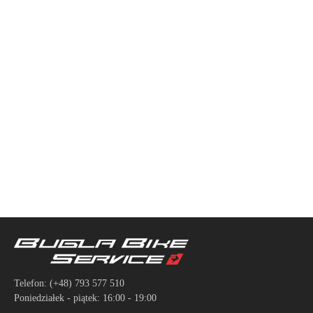
Telefon:
(+48) 793 577 510
Poniedziałek - piątek: 16:00 - 19:00